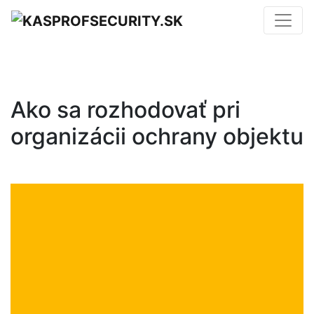
Ako sa rozhodovať pri
organizácii ochrany objektu