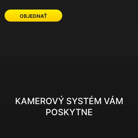
OBJEDNAŤ
KAMEROVÝ SYSTÉM VÁM
POSKYTNE