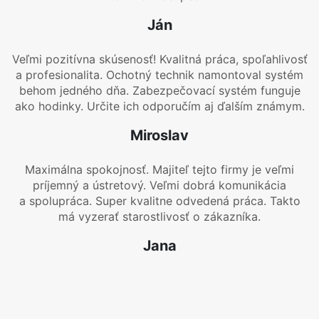
Ján
Veľmi pozitívna skúsenosť! Kvalitná práca, spoľahlivosť
a profesionalita. Ochotný technik namontoval systém
behom jedného dňa. Zabezpečovací systém funguje
ako hodinky. Určite ich odporučím aj ďalším známym.
Miroslav
Maximálna spokojnosť. Majiteľ tejto firmy je veľmi
príjemný a ústretový. Veľmi dobrá komunikácia
a spolupráca. Super kvalitne odvedená práca. Takto
má vyzerať starostlivosť o zákazníka.
Jana