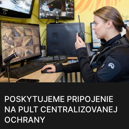
POSKYTUJEME PRIPOJENIE
NA PULT CENTRALIZOVANEJ
OCHRANY