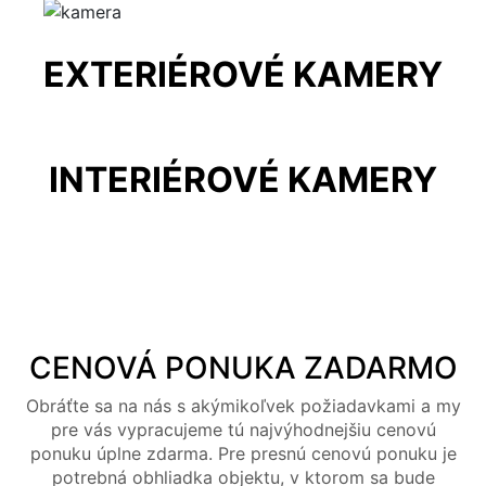
EXTERIÉROVÉ KAMERY
INTERIÉROVÉ KAMERY
CENOVÁ PONUKA ZADARMO
Obráťte sa na nás s akýmikoľvek požiadavkami a my
pre vás vypracujeme tú najvýhodnejšiu cenovú
ponuku úplne zdarma. Pre presnú cenovú ponuku je
potrebná obhliadka objektu, v ktorom sa bude