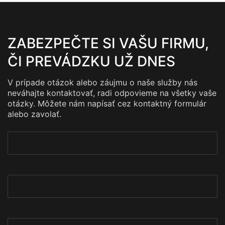
ZABEZPEČTE SI VAŠU FIRMU,
ČI PREVÁDZKU UŽ DNES
V prípade otázok alebo záujmu o naše služby nás
neváhajte kontaktovať, radi odpovieme na všetky vaše
otázky. Môžete nám napísať cez kontaktný formulár
alebo zavolať.