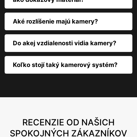
Aké rozlíšenie majú kamery?
Do akej vzdialenosti vidia kamery?
Koľko stojí taký kamerový systém?
RECENZIE OD NAŠICH
SPOKOJNÝCH ZÁKAZNÍKOV