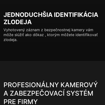
JEDNODUCHŠIA IDENTIFIKÁCIA
ZLODEJA
Vyhotovený záznam z bezpečnostnej kamery vám
môže slúžiť ako dôkaz , ktorým môžete identifikovať
zlodeja.
PROFESIONÁLNY KAMEROVÝ
A ZABEZPEČOVACÍ SYSTÉM
PRE FIRMY