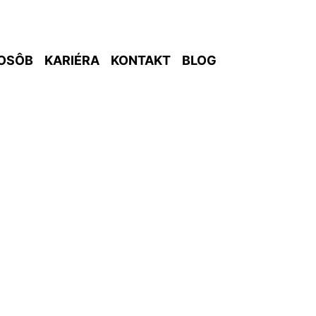
OSÔB
KARIÉRA
KONTAKT
BLOG