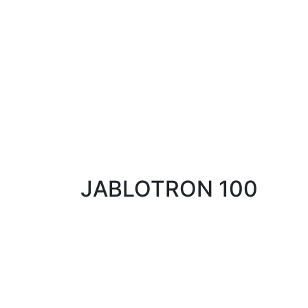
JABLOTRON 100